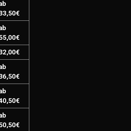
ab
33,50€
ab
55,00€
32,00€
ab
36,50€
ab
40,50€
ab
50,50€