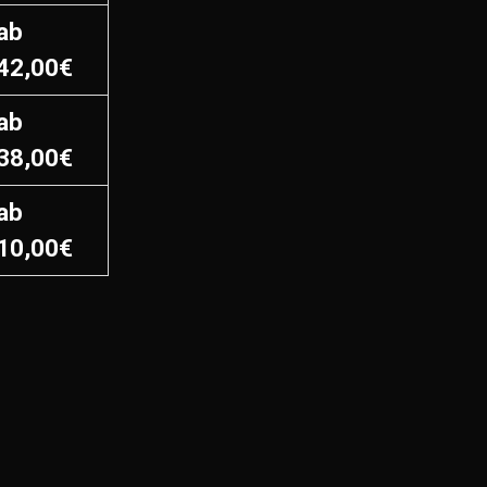
ab
42,00€
ab
38,00€
ab
10,00€