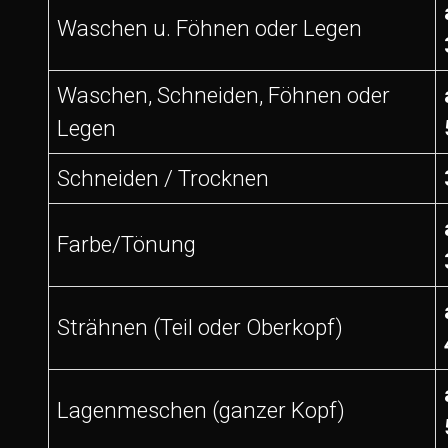
Waschen u. Föhnen oder Legen
Waschen, Schneiden, Föhnen oder
Legen
Schneiden / Trocknen
Farbe/Tönung
Strähnen (Teil oder Oberkopf)
Lagenmeschen (ganzer Kopf)