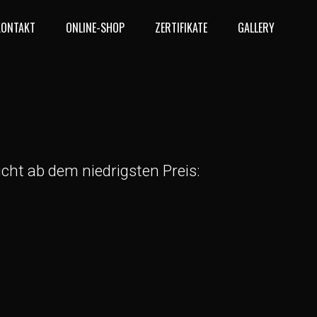
KONTAKT
ONLINE-SHOP
ZERTIFIKATE
GALLERY
icht ab dem niedrigsten Preis: